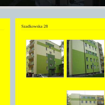
Szadkowska 28